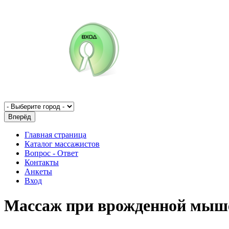
Главная страница
Каталог массажистов
Вопрос - Ответ
Контакты
Анкеты
Вход
Массаж при врожденной мыш