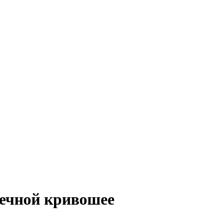
ечной кривошее